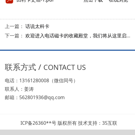
上一篇：
话说太科卡
下一篇：
欢迎进入电话磁卡的收藏殿堂，我们将从这里启航
联系方式 /
CONTACT US
电话：13161280008（微信同号）
联系人：姜涛
邮箱：562801936@qq.com
ICP备26360**号 版权所有 技术支持：35互联