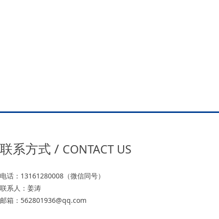
联系方式 /
CONTACT US
电话：13161280008（微信同号）
联系人：姜涛
邮箱：562801936@qq.com