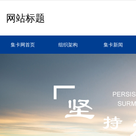
网站标题
集卡网首页
组织架构
集卡新闻