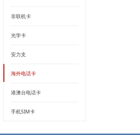
非联机卡
光学卡
安力支
海外电话卡
港澳台电话卡
手机SIM卡