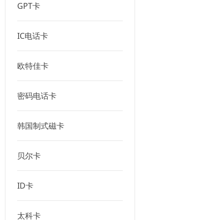
GPT卡
IC电话卡
欧特佳卡
密码电话卡
韩国制式磁卡
贝尔卡
ID卡
太科卡