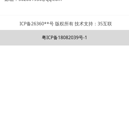
ICP备26360**号 版权所有 技术支持：35互联
粤ICP备18082039号-1