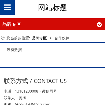
网站标题
品牌专区
您当前的位置:
品牌专区
>
合作伙伴
没有数据
联系方式 /
CONTACT US
电话：13161280008（微信同号）
联系人：姜涛
邮箱：562801936@qq.com