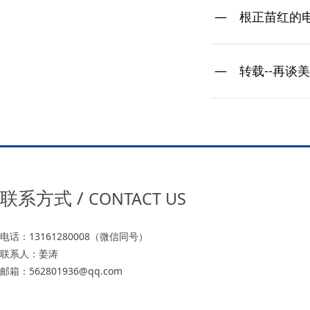
根正苗红的
转载--再谈
联系方式 /
CONTACT US
电话：13161280008（微信同号）
联系人：姜涛
邮箱：562801936@qq.com