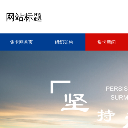
网站标题
集卡网首页
组织架构
集卡新闻