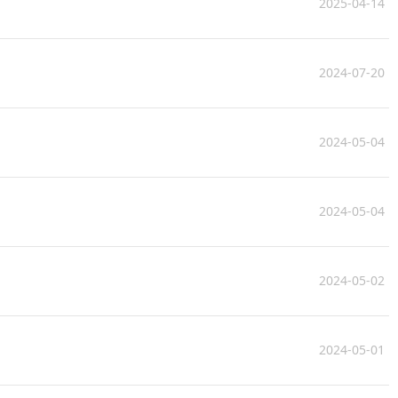
2025-04-14
2024-07-20
2024-05-04
2024-05-04
2024-05-02
2024-05-01