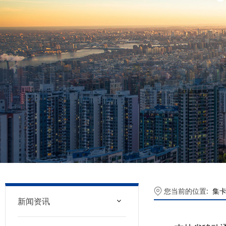
您当前的位置:
集
新闻资讯