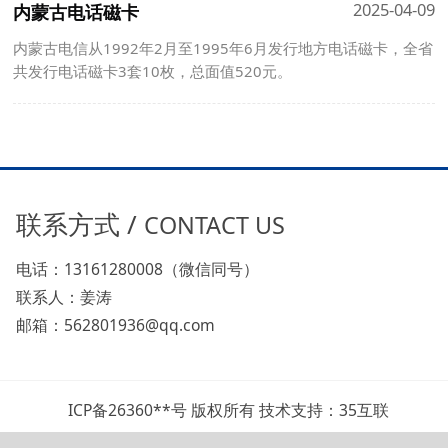
2025-04-09
内蒙古电话磁卡
内蒙古电信从1992年2月至1995年6月发行地方电话磁卡，全省
共发行电话磁卡3套10枚，总面值520元。
联系方式 /
CONTACT US
电话：13161280008（微信同号）
联系人：姜涛
邮箱：562801936@qq.com
ICP备26360**号 版权所有 技术支持：35互联