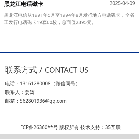
2025-04-09
黑龙江电话磁卡
黑龙江电信从1991年5月至1994年8月发行地方电话磁卡，全省
工发行电话磁卡19套60枚，总面值2395元。
联系方式 /
CONTACT US
电话：13161280008（微信同号）
联系人：姜涛
邮箱：562801936@qq.com
ICP备26360**号 版权所有 技术支持：35互联