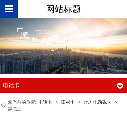
网站标题
电话卡
您当前的位置:
电话卡
>
田村卡
>
地方电话磁卡
>
黑龙江