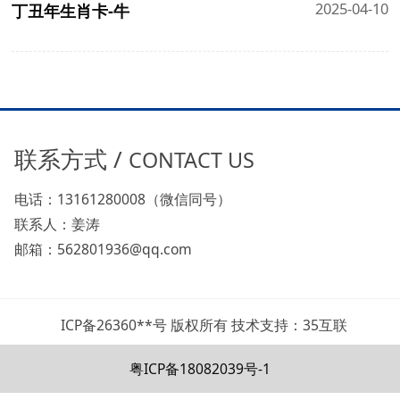
2025-04-10
丁丑年生肖卡-牛
联系方式 /
CONTACT US
电话：13161280008（微信同号）
联系人：姜涛
邮箱：562801936@qq.com
ICP备26360**号 版权所有 技术支持：35互联
粤ICP备18082039号-1