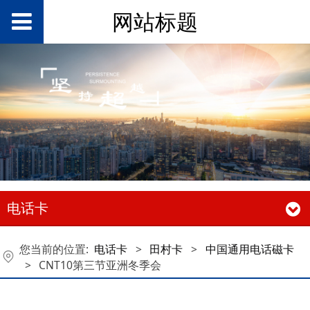
网站标题
电话卡
您当前的位置:
电话卡
>
田村卡
>
中国通用电话磁卡
>
CNT10第三节亚洲冬季会