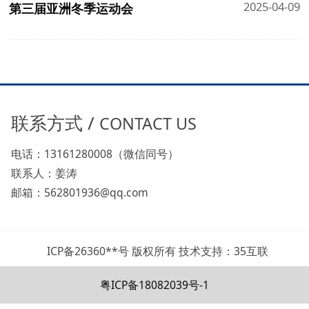
2025-04-09
第三届亚洲冬季运动会
联系方式 /
CONTACT US
电话：13161280008（微信同号）
联系人：姜涛
邮箱：562801936@qq.com
ICP备26360**号 版权所有 技术支持：35互联
粤ICP备18082039号-1