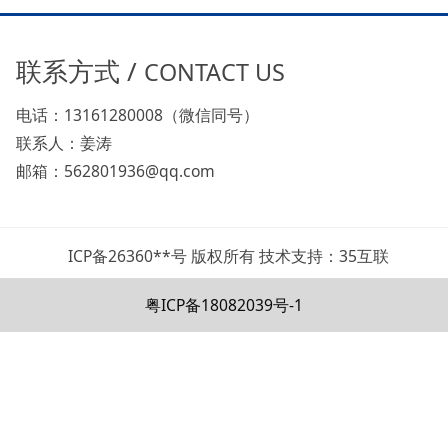
联系方式 /
CONTACT US
电话：13161280008（微信同号）
联系人：姜涛
邮箱：562801936@qq.com
ICP备26360**号 版权所有 技术支持：35互联
粤ICP备18082039号-1