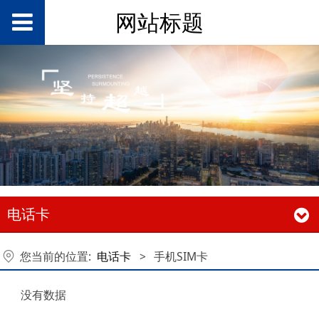
网站标题
电话卡
您当前的位置:
电话卡
>
手机SIM卡
没有数据