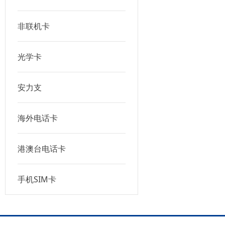
非联机卡
光学卡
安力支
海外电话卡
港澳台电话卡
手机SIM卡