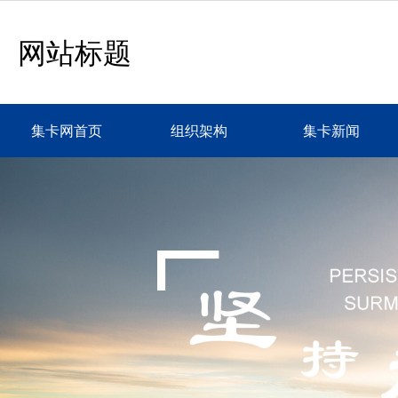
网站标题
集卡网首页
组织架构
集卡新闻