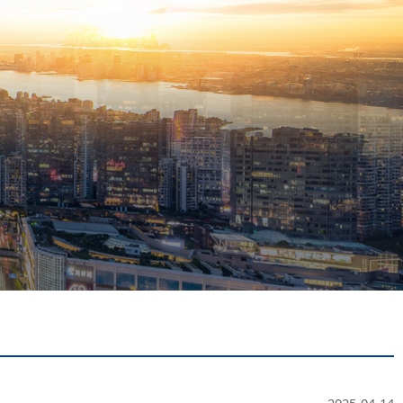
2025-04-14