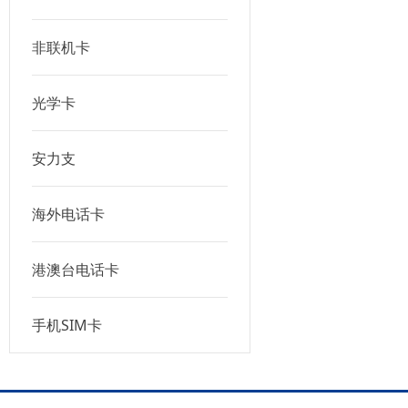
非联机卡
光学卡
安力支
海外电话卡
港澳台电话卡
手机SIM卡