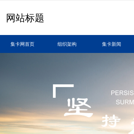
网站标题
集卡网首页
组织架构
集卡新闻