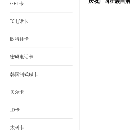
庆祝广西壮族自
GPT卡
IC电话卡
欧特佳卡
密码电话卡
韩国制式磁卡
贝尔卡
ID卡
太科卡