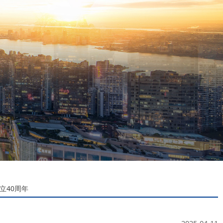
立40周年
2025-04-11