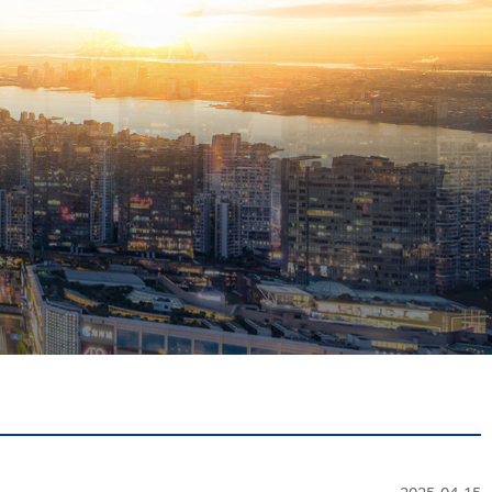
2025-04-15