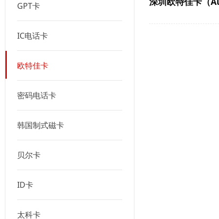
深圳欧特佳卡（Aute
GPT卡
IC电话卡
欧特佳卡
密码电话卡
韩国制式磁卡
贝尔卡
ID卡
太科卡