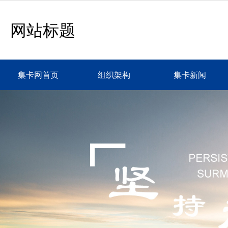
网站标题
集卡网首页
组织架构
集卡新闻