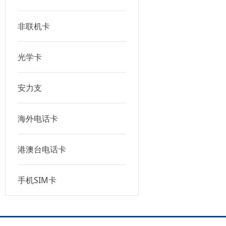
非联机卡
光学卡
安力支
海外电话卡
港澳台电话卡
手机SIM卡