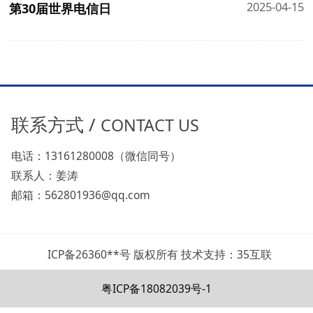
2025-04-15
第30届世界电信日
联系方式 /
CONTACT US
电话：13161280008（微信同号）
联系人：姜涛
邮箱：562801936@qq.com
ICP备26360**号 版权所有 技术支持：35互联
粤ICP备18082039号-1