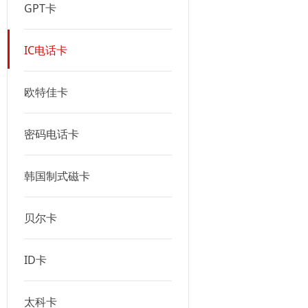
GPT卡
IC电话卡
欧特佳卡
密码电话卡
韩国制式磁卡
贝尔卡
ID卡
太科卡