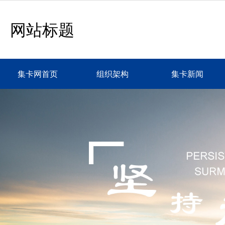
网站标题
集卡网首页
组织架构
集卡新闻