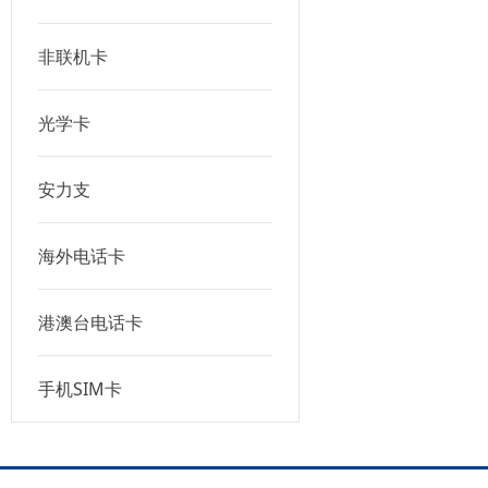
非联机卡
光学卡
安力支
海外电话卡
港澳台电话卡
手机SIM卡