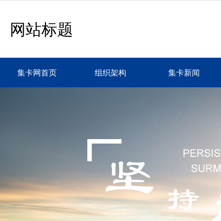
网站标题
集卡网首页
组织架构
集卡新闻