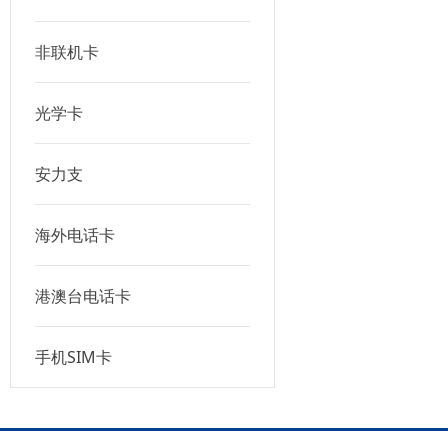
非联机卡
光学卡
安力支
海外电话卡
港澳台电话卡
手机SIM卡