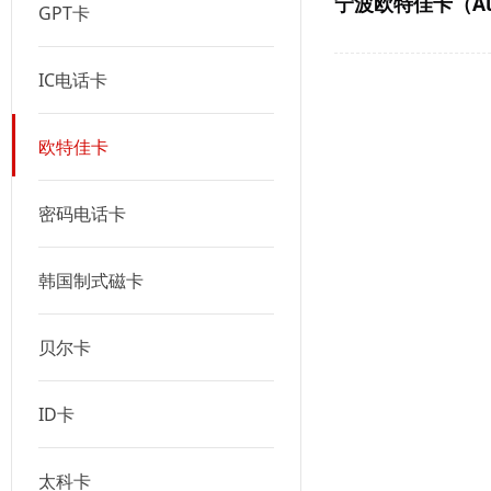
宁波欧特佳卡（Aute
GPT卡
IC电话卡
欧特佳卡
密码电话卡
韩国制式磁卡
贝尔卡
ID卡
太科卡