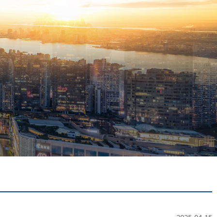
2025-04-15