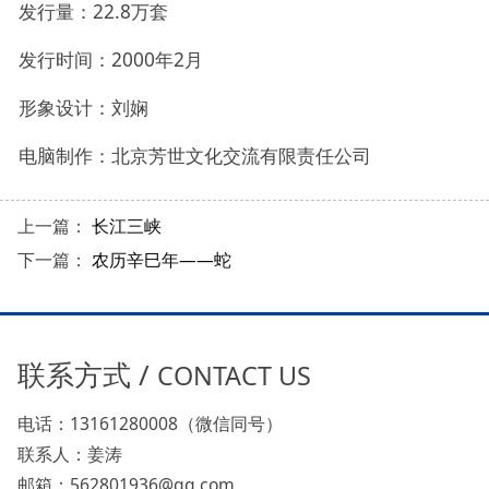
发行量：22.8万套
发行时间：2000年2月
形象设计：刘娴
电脑制作：北京芳世文化交流有限责任公司
上一篇：
长江三峡
下一篇：
农历辛巳年——蛇
联系方式 /
CONTACT US
电话：13161280008（微信同号）
联系人：姜涛
邮箱：562801936@qq.com