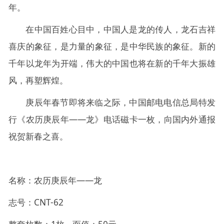
年。
在中国百姓心目中，中国人是龙的传人，龙石吉祥
喜庆的象征，是力量的象征，是中华民族的象征。新的
千年以龙年为开端，伟大的中国也将在新的千年大振雄
风，再塑辉煌。
庚辰年春节即将来临之际，中国邮电电信总局特发
行《农历庚辰年——龙》电话磁卡一枚，向国内外通报
祝贺新春之喜。
名称：农历庚辰年——龙
志号：CNT-62