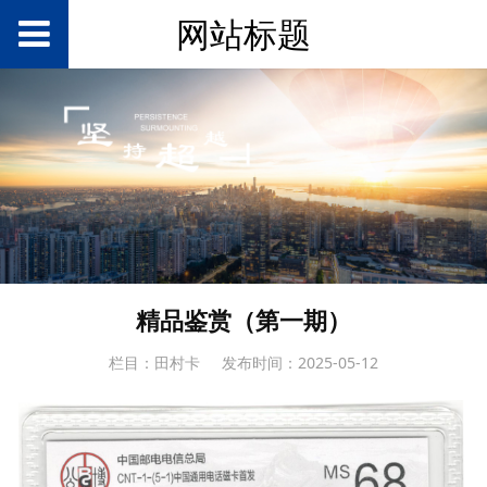
网站标题
精品鉴赏（第一期）
栏目：田村卡
发布时间：2025-05-12