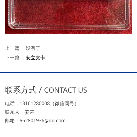
上一篇： 没有了
下一篇：
安立支卡
联系方式 /
CONTACT US
电话：13161280008（微信同号）
联系人：姜涛
邮箱：562801936@qq.com