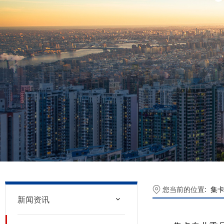
您当前的位置:
集
新闻资讯