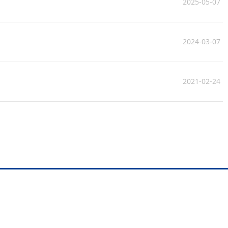
2025-05-07
2024-03-07
2021-02-24