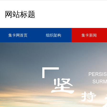
网站标题
集卡网首页
组织架构
集卡新闻