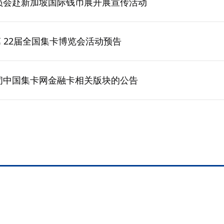
员会赴新加坡国际钱币展开展宣传活动
 第 22届全国集卡博览会活动预告
闭中国集卡网金融卡相关版块的公告