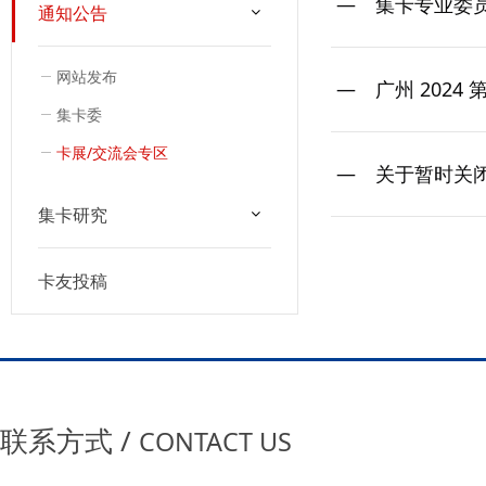
集卡专业委
通知公告
网站发布
广州 2024
集卡委
卡展/交流会专区
关于暂时关
集卡研究
卡友投稿
联系方式 /
CONTACT US