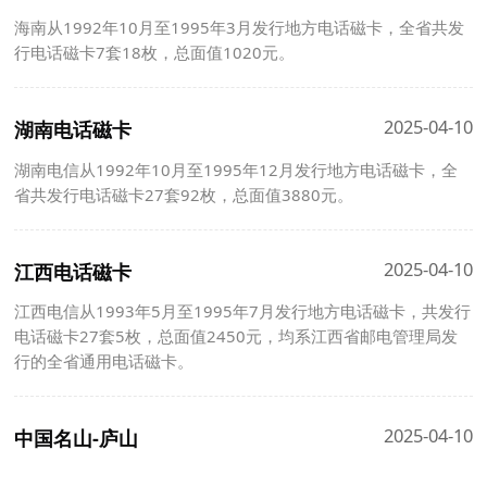
海南从1992年10月至1995年3月发行地方电话磁卡，全省共发
行电话磁卡7套18枚，总面值1020元。
2025-04-10
湖南电话磁卡
湖南电信从1992年10月至1995年12月发行地方电话磁卡，全
省共发行电话磁卡27套92枚，总面值3880元。
2025-04-10
江西电话磁卡
江西电信从1993年5月至1995年7月发行地方电话磁卡，共发行
电话磁卡27套5枚，总面值2450元，均系江西省邮电管理局发
行的全省通用电话磁卡。
2025-04-10
中国名山-庐山