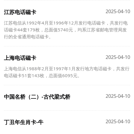
2025-04-10
江苏电话磁卡
江苏电信从1992年4月至1996年12月发行电话磁卡，共发行电
话磁卡44套179枚，总面值5740元，均系江苏省邮电管理局发
行的全省通用电话磁卡。
2025-04-10
上海电话磁卡
上海电信从1988年2月至1997年1月发行地方电话磁卡，共发行
电话磁卡51套143枚，总面值6095元。
2025-04-10
中国名桥（二）-古代梁式桥
2025-04-10
丁丑年生肖卡-牛