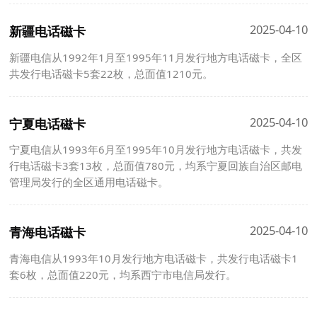
2025-04-10
新疆电话磁卡
新疆电信从1992年1月至1995年11月发行地方电话磁卡，全区
共发行电话磁卡5套22枚，总面值1210元。
2025-04-10
宁夏电话磁卡
宁夏电信从1993年6月至1995年10月发行地方电话磁卡，共发
行电话磁卡3套13枚，总面值780元，均系宁夏回族自治区邮电
管理局发行的全区通用电话磁卡。
2025-04-10
青海电话磁卡
青海电信从1993年10月发行地方电话磁卡，共发行电话磁卡1
套6枚，总面值220元，均系西宁市电信局发行。