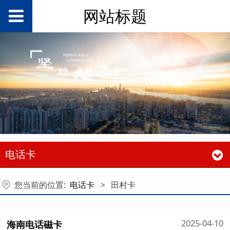
网站标题
电话卡
您当前的位置:
电话卡
>
田村卡
2025-04-10
海南电话磁卡