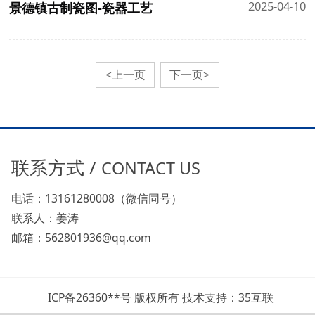
2025-04-10
景德镇古制瓷图-瓷器工艺
<上一页
下一页>
联系方式 /
CONTACT US
电话：13161280008（微信同号）
联系人：姜涛
邮箱：562801936@qq.com
ICP备26360**号 版权所有 技术支持：35互联